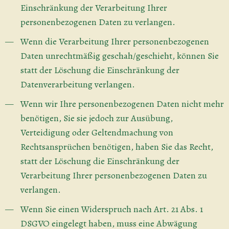
Einschränkung der Verarbeitung Ihrer
personenbezogenen Daten zu verlangen.
Wenn die Verarbeitung Ihrer personenbezogenen
Daten unrechtmäßig geschah/geschieht, können Sie
statt der Löschung die Einschränkung der
Datenverarbeitung verlangen.
Wenn wir Ihre personenbezogenen Daten nicht mehr
benötigen, Sie sie jedoch zur Ausübung,
Verteidigung oder Geltendmachung von
Rechtsansprüchen benötigen, haben Sie das Recht,
statt der Löschung die Einschränkung der
Verarbeitung Ihrer personenbezogenen Daten zu
verlangen.
Wenn Sie einen Widerspruch nach Art. 21 Abs. 1
DSGVO eingelegt haben, muss eine Abwägung