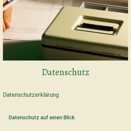
Datenschutz
Datenschutzerklärung
Datenschutz auf einen Blick