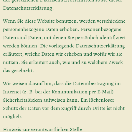
Datenschutzerklärung.
Wenn Sie diese Website benutzen, werden verschiedene
personenbezogene Daten erhoben. Personenbezogene
Daten sind Daten, mit denen Sie persönlich identifiziert
werden können. Die vorliegende Datenschutzerklärung
erläutert, welche Daten wir erheben und wofür wir sie
nutzen. Sie erläutert auch, wie und zu welchem Zweck
das geschieht.
Wir weisen darauf hin, dass die Datenübertragung im
Internet (z. B. bei der Kommunikation per E-Mail)
Sicherheitslücken aufweisen kann. Ein lückenloser
Schutz der Daten vor dem Zugriff durch Dritte ist nicht
möglich.
Hinweis zur verantwortlichen Stelle