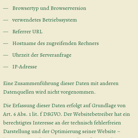
Browsertyp und Browserversion
verwendetes Betriebssystem
Referrer URL
Hostname des zugreifenden Rechners
Uhrzeit der Serveranfrage
IP-Adresse
Eine Zusammenführung dieser Daten mit anderen
Datenquellen wird nicht vorgenommen.
Die Erfassung dieser Daten erfolgt auf Grundlage von
Art. 6 Abs. 1 lit. f DSGVO. Der Websitebetreiber hat ein
berechtigtes Interesse an der technisch fehlerfreien
Darstellung und der Optimierung seiner Website –