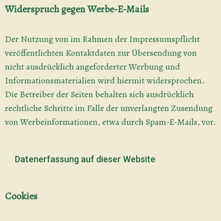
Widerspruch gegen Werbe-E-Mails
Der Nutzung von im Rahmen der Impressumspflicht
veröffentlichten Kontaktdaten zur Übersendung von
nicht ausdrücklich angeforderter Werbung und
Informationsmaterialien wird hiermit widersprochen.
Die Betreiber der Seiten behalten sich ausdrücklich
rechtliche Schritte im Falle der unverlangten Zusendung
von Werbeinformationen, etwa durch Spam-E-Mails, vor.
Datenerfassung auf dieser Website
Cookies