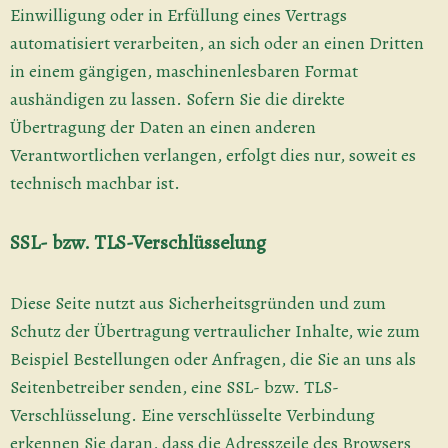
Einwilligung oder in Erfüllung eines Vertrags
automatisiert verarbeiten, an sich oder an einen Dritten
in einem gängigen, maschinenlesbaren Format
aushändigen zu lassen. Sofern Sie die direkte
Übertragung der Daten an einen anderen
Verantwortlichen verlangen, erfolgt dies nur, soweit es
technisch machbar ist.
SSL- bzw. TLS-Verschlüsselung
Diese Seite nutzt aus Sicherheitsgründen und zum
Schutz der Übertragung vertraulicher Inhalte, wie zum
Beispiel Bestellungen oder Anfragen, die Sie an uns als
Seitenbetreiber senden, eine SSL- bzw. TLS-
Verschlüsselung. Eine verschlüsselte Verbindung
erkennen Sie daran, dass die Adresszeile des Browsers