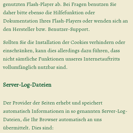
genutzten Flash-Player ab. Bei Fragen benutzen Sie
daher bitte ebenso die Hilfefunktion oder
Dokumentation Ihres Flash-Players oder wenden sich an
den Hersteller bzw. Benutzer-Support.
Sollten Sie die Installation der Cookies verhindern oder
einschränken, kann dies allerdings dazu führen, dass
nicht sämtliche Funktionen unseres Internetauftritts
vollumfänglich nutzbar sind.
Server-Log-Dateien
Der Provider der Seiten erhebt und speichert
automatisch Informationen in so genannten Server-Log-
Dateien, die Ihr Browser automatisch an uns
übermittelt. Dies sind: