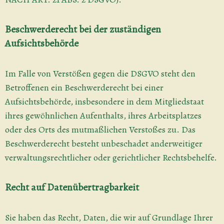
Beschwerderecht bei der zuständigen
Aufsichtsbehörde
Im Falle von Verstößen gegen die DSGVO steht den
Betroffenen ein Beschwerderecht bei einer
Aufsichtsbehörde, insbesondere in dem Mitgliedstaat
ihres gewöhnlichen Aufenthalts, ihres Arbeitsplatzes
oder des Orts des mutmaßlichen Verstoßes zu. Das
Beschwerderecht besteht unbeschadet anderweitiger
verwaltungsrechtlicher oder gerichtlicher Rechtsbehelfe.
Recht auf Datenübertragbarkeit
Sie haben das Recht, Daten, die wir auf Grundlage Ihrer