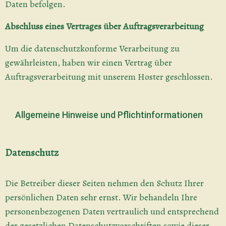
Daten befolgen.
Abschluss eines Vertrages über Auftragsverarbeitung
Um die datenschutzkonforme Verarbeitung zu
gewährleisten, haben wir einen Vertrag über
Auftragsverarbeitung mit unserem Hoster geschlossen.
Allgemeine Hinweise und Pflichtinformationen
Datenschutz
Die Betreiber dieser Seiten nehmen den Schutz Ihrer
persönlichen Daten sehr ernst. Wir behandeln Ihre
personenbezogenen Daten vertraulich und entsprechend
der gesetzlichen Datenschutzvorschriften sowie dieser