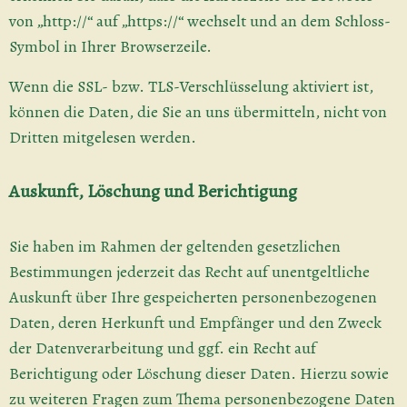
von „http://“ auf „https://“ wechselt und an dem Schloss-
Symbol in Ihrer Browserzeile.
Wenn die SSL- bzw. TLS-Verschlüsselung aktiviert ist,
können die Daten, die Sie an uns übermitteln, nicht von
Dritten mitgelesen werden.
Auskunft, Löschung und Berichtigung
Sie haben im Rahmen der geltenden gesetzlichen
Bestimmungen jederzeit das Recht auf unentgeltliche
Auskunft über Ihre gespeicherten personenbezogenen
Daten, deren Herkunft und Empfänger und den Zweck
der Datenverarbeitung und ggf. ein Recht auf
Berichtigung oder Löschung dieser Daten. Hierzu sowie
zu weiteren Fragen zum Thema personenbezogene Daten