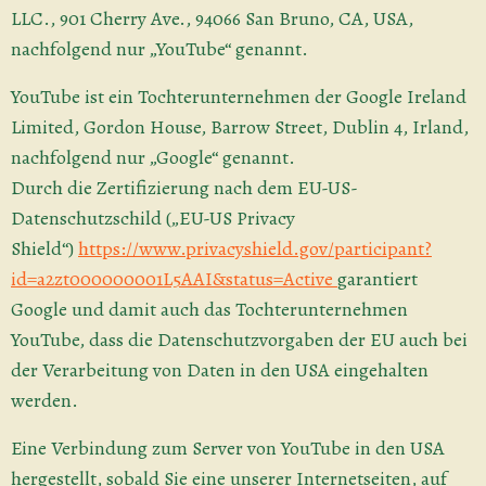
LLC., 901 Cherry Ave., 94066 San Bruno, CA, USA,
nachfolgend nur „YouTube“ genannt.
YouTube ist ein Tochterunternehmen der Google Ireland
Limited, Gordon House, Barrow Street, Dublin 4, Irland,
nachfolgend nur „Google“ genannt.
Durch die Zertifizierung nach dem EU-US-
Datenschutzschild („EU-US Privacy
Shield“)
https://www.privacyshield.gov/participant?
id=a2zt000000001L5AAI&status=Active
garantiert
Google und damit auch das Tochterunternehmen
YouTube, dass die Datenschutzvorgaben der EU auch bei
der Verarbeitung von Daten in den USA eingehalten
werden.
Eine Verbindung zum Server von YouTube in den USA
hergestellt, sobald Sie eine unserer Internetseiten, auf