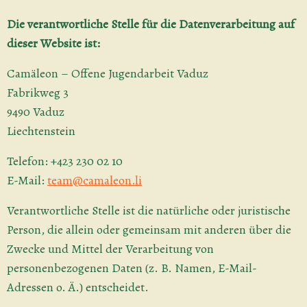
Die verantwortliche Stelle für die Datenverarbeitung auf
dieser Website ist:
Camäleon – Offene Jugendarbeit Vaduz
Fabrikweg 3
9490 Vaduz
Liechtenstein
Telefon: +423 230 02 10
E-Mail:
team@camaleon.li
Verantwortliche Stelle ist die natürliche oder juristische
Person, die allein oder gemeinsam mit anderen über die
Zwecke und Mittel der Verarbeitung von
personenbezogenen Daten (z. B. Namen, E-Mail-
Adressen o. Ä.) entscheidet.