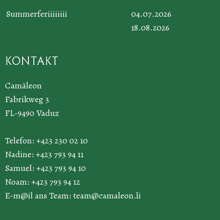
Summerferiiiiiiii
04.07.2026
18.08.2026
Kontakt
Camäleon
Fabrikweg 3
FL-9490 Vaduz
Telefon: +423 230 02 10
Nadine: +423 793 94 11
Samuel: +423 793 94 10
Noam: +423 793 94 12
E-m@il ans Team:
team@camaleon.li