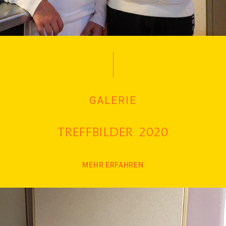
GALERIE
Treffbilder 2020
MEHR ERFAHREN