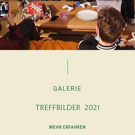
GALERIE
Treffbilder 2021
MEHR ERFAHREN