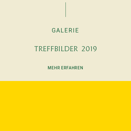
GALERIE
Treffbilder 2019
MEHR ERFAHREN