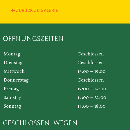
ZURÜCK ZU GALERIE
Öffnungszeiten
Montag
Geschlossen
Dienstag
Geschlossen
Mittwoch
15:00 – 19:00
Donnerstag
Geschlossen
Freitag
17:00 – 22:00
Samstag
17:00 – 22:00
Sonntag
14:00 – 18:00
Geschlossen wegen