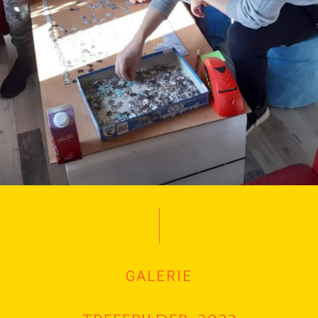
GALERIE