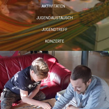
AKTIVITÄTEN
JUGENDAUSTAUSCH
JUGENDTREFF
KONZERTE