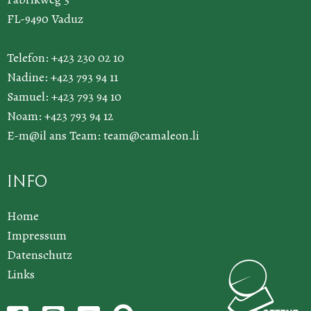
FL-9490 Vaduz
Telefon: +423 230 02 10
Nadine: +423 793 94 11
Samuel: +423 793 94 10
Noam: +423 793 94 12
E-m@il ans Team:
team@camaleon.li
Info
Home
Impressum
Datenschutz
Links