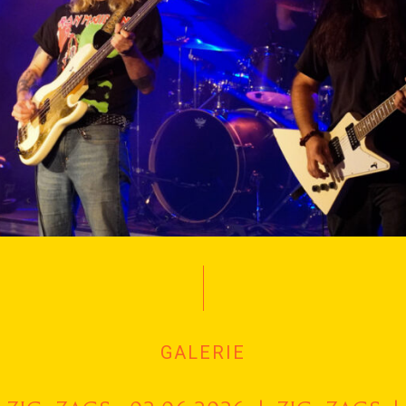
GALERIE