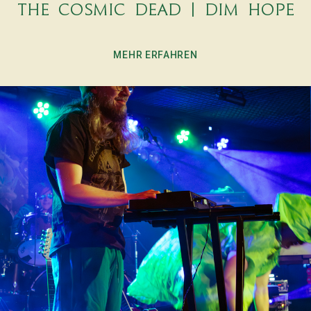
The Cosmic Dead | DIM HOPE
MEHR ERFAHREN