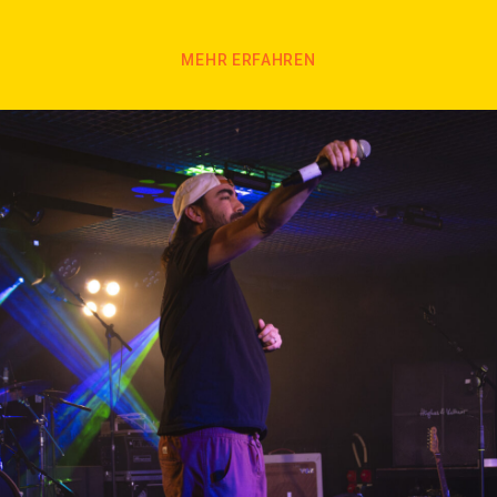
MEHR ERFAHREN