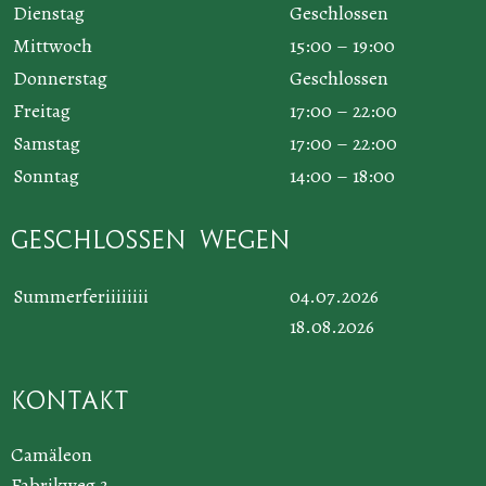
Dienstag
Geschlossen
Mittwoch
15:00 – 19:00
Donnerstag
Geschlossen
Freitag
17:00 – 22:00
Samstag
17:00 – 22:00
Sonntag
14:00 – 18:00
Geschlossen wegen
Summerferiiiiiiii
04.07.2026
18.08.2026
Kontakt
Camäleon
Fabrikweg 3