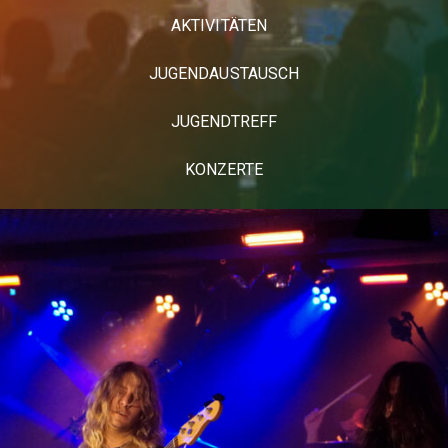
AKTIVITÄTEN
JUGENDAUSTAUSCH
JUGENDTREFF
KONZERTE