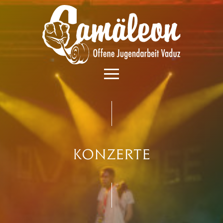
Konzerte