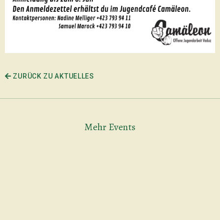
ZURÜCK ZU AKTUELLES
Mehr Events