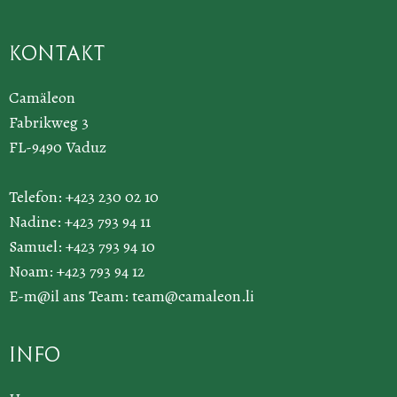
Kontakt
Camäleon
Fabrikweg 3
FL-9490 Vaduz
Telefon: +423 230 02 10
Nadine: +423 793 94 11
Samuel: +423 793 94 10
Noam: +423 793 94 12
E-m@il ans Team:
team@camaleon.li
Info