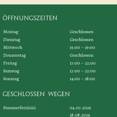
Öffnungszeiten
Montag
Geschlossen
Dienstag
Geschlossen
Mittwoch
15:00 – 19:00
Donnerstag
Geschlossen
Freitag
17:00 – 22:00
Samstag
17:00 – 22:00
Sonntag
14:00 – 18:00
Geschlossen wegen
Summerferiiiiiiii
04.07.2026
18.08.2026