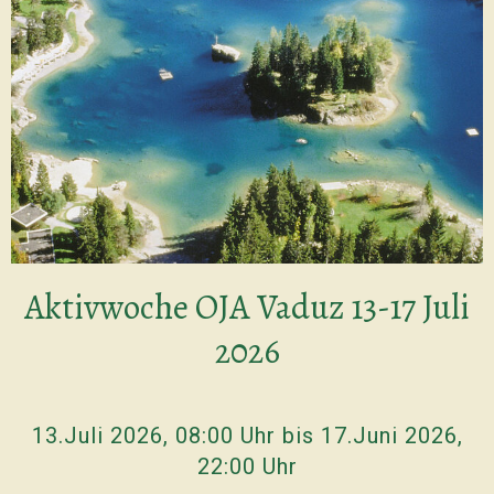
Aktivwoche OJA Vaduz 13-17 Juli
2026
13.Juli 2026, 08:00 Uhr bis 17.Juni 2026,
22:00 Uhr