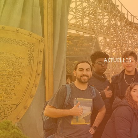
AKTUELLES