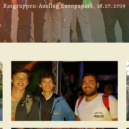
Bargruppen-Ausflug Europapark, 18.10.2019