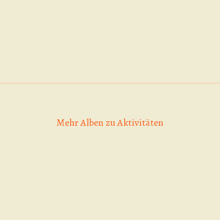
Mehr Alben zu Aktivitäten