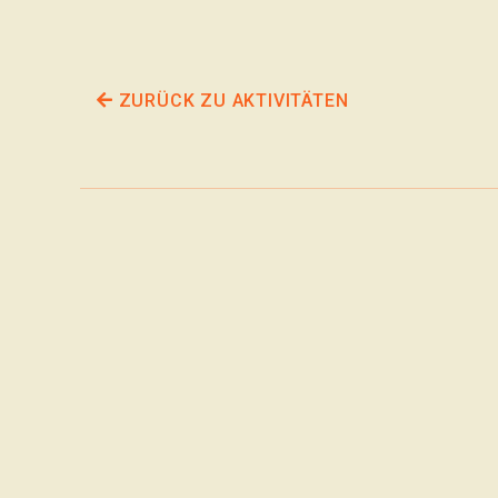
ZURÜCK ZU AKTIVITÄTEN