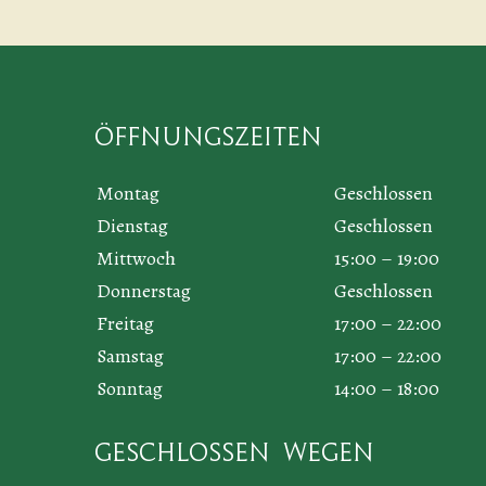
Öffnungszeiten
Montag
Geschlossen
Dienstag
Geschlossen
Mittwoch
15:00 – 19:00
Donnerstag
Geschlossen
Freitag
17:00 – 22:00
Samstag
17:00 – 22:00
Sonntag
14:00 – 18:00
Geschlossen wegen