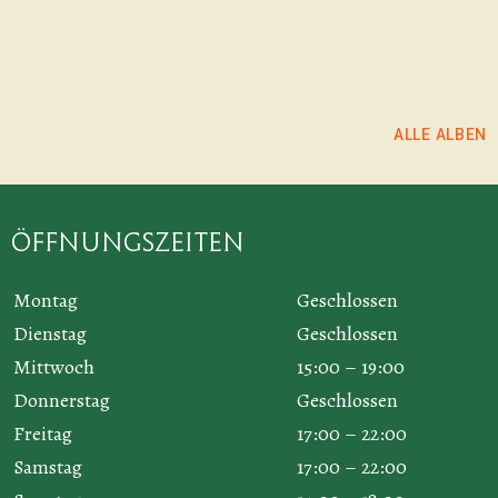
ALLE ALBEN
Öffnungszeiten
Montag
Geschlossen
Dienstag
Geschlossen
Mittwoch
15:00 – 19:00
Donnerstag
Geschlossen
Freitag
17:00 – 22:00
Samstag
17:00 – 22:00