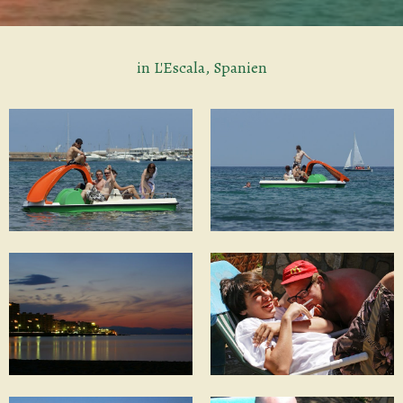
in L'Escala, Spanien