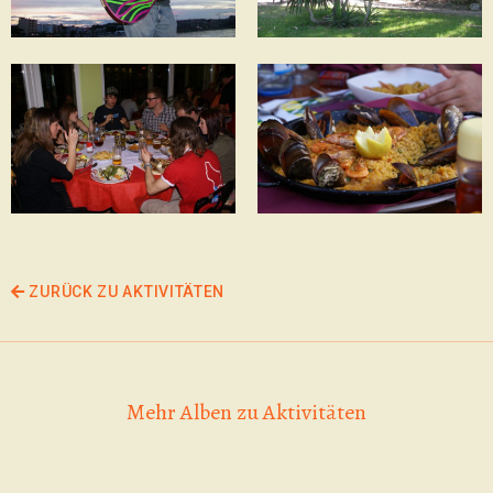
ZURÜCK ZU AKTIVITÄTEN
Mehr Alben zu Aktivitäten