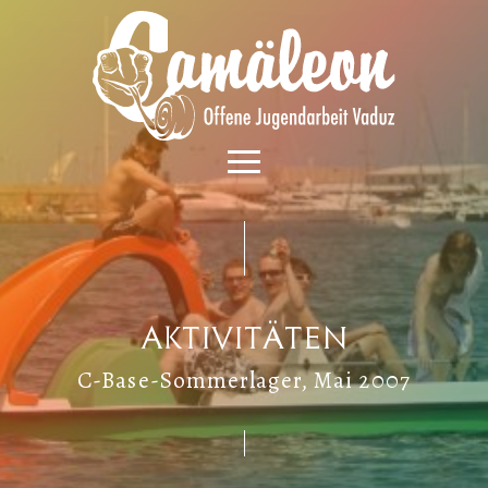
Aktivitäten
C-Base-Sommerlager, Mai 2007