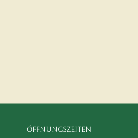
ALBUM ANSEHEN
Öffnungszeiten