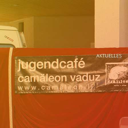
AKTUELLES