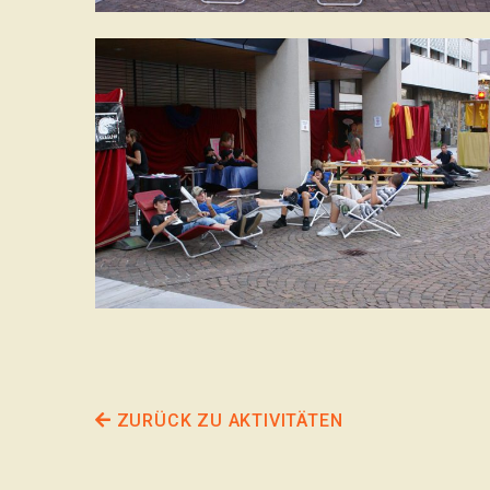
ZURÜCK ZU AKTIVITÄTEN