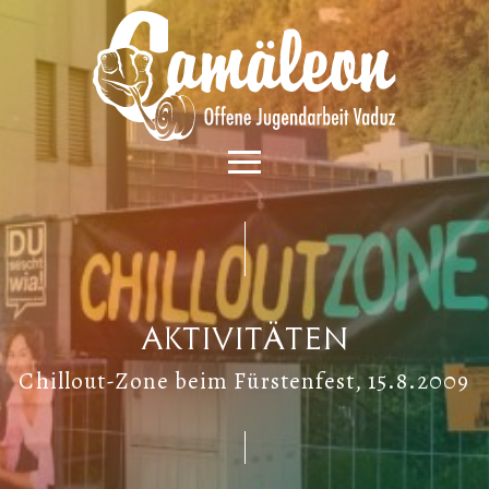
Aktivitäten
Chillout-Zone beim Fürstenfest, 15.8.2009