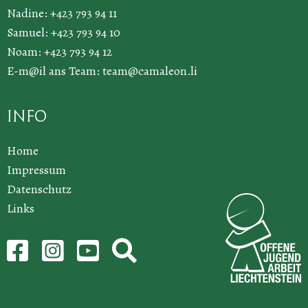
Nadine: +423 793 94 11
Samuel: +423 793 94 10
Noam: +423 793 94 12
E-m@il ans Team:
team@camaleon.li
Info
Home
Impressum
Datenschutz
Links