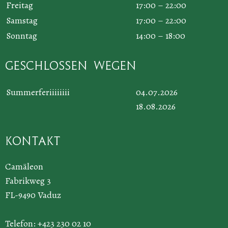
Freitag
17:00 – 22:00
Samstag
17:00 – 22:00
Sonntag
14:00 – 18:00
Geschlossen wegen
Summerferiiiiiiii
04.07.2026
18.08.2026
Kontakt
Camäleon
Fabrikweg 3
FL-9490 Vaduz
Telefon: +423 230 02 10