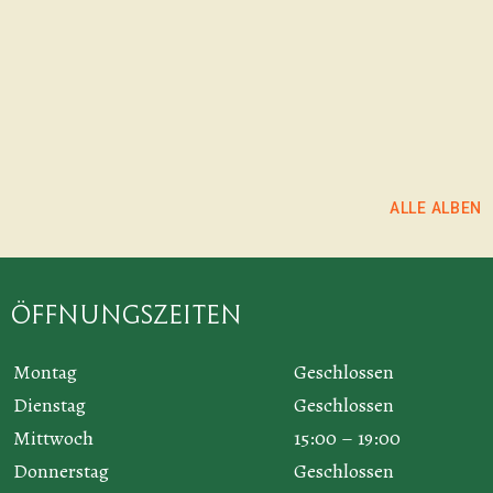
ALLE ALBEN
Öffnungszeiten
Montag
Geschlossen
Dienstag
Geschlossen
Mittwoch
15:00 – 19:00
Donnerstag
Geschlossen