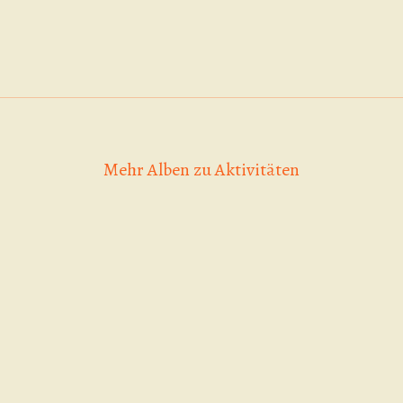
Mehr Alben zu Aktivitäten