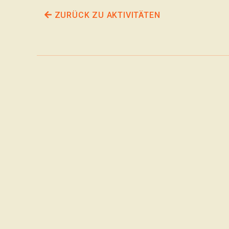
ZURÜCK ZU AKTIVITÄTEN