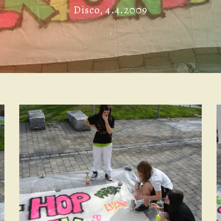
Disco, 4.4.2009