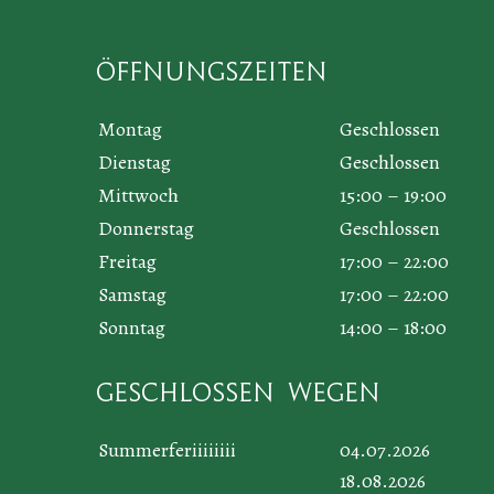
Öffnungszeiten
Montag
Geschlossen
Dienstag
Geschlossen
Mittwoch
15:00 – 19:00
Donnerstag
Geschlossen
Freitag
17:00 – 22:00
Samstag
17:00 – 22:00
Sonntag
14:00 – 18:00
Geschlossen wegen
Summerferiiiiiiii
04.07.2026
18.08.2026