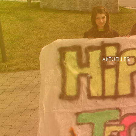
AKTUELLES