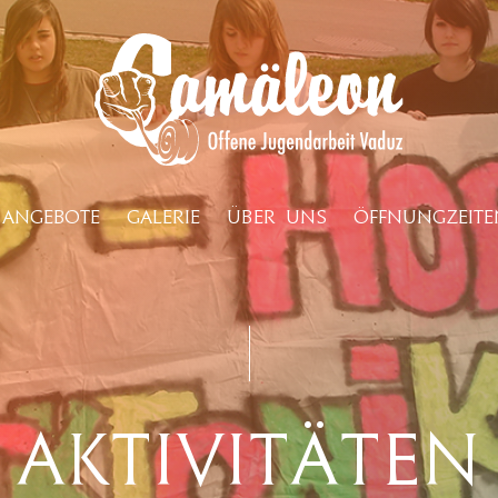
ANGEBOTE
GALERIE
ÜBER UNS
ÖFFNUNGZEITE
Aktivitäten