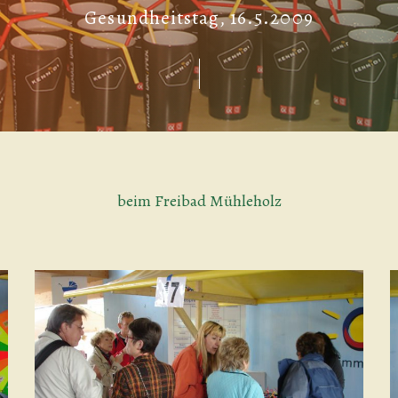
Gesundheitstag, 16.5.2009
beim Freibad Mühleholz