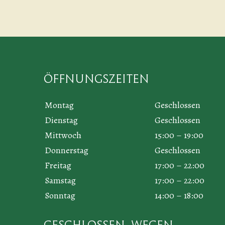
Öffnungszeiten
Montag
Geschlossen
Dienstag
Geschlossen
Mittwoch
15:00 – 19:00
Donnerstag
Geschlossen
Freitag
17:00 – 22:00
Samstag
17:00 – 22:00
Sonntag
14:00 – 18:00