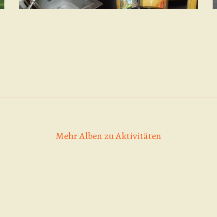
Mehr Alben zu Aktivitäten