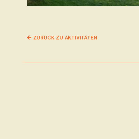
ZURÜCK ZU AKTIVITÄTEN