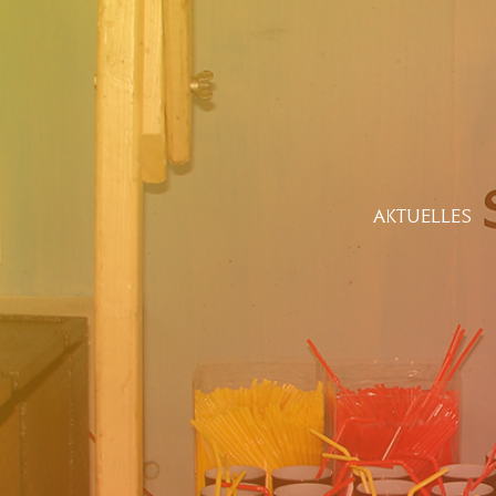
AKTUELLES