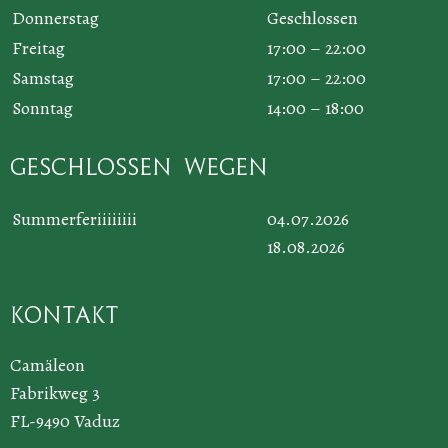
Donnerstag
Geschlossen
Freitag
17:00 – 22:00
Samstag
17:00 – 22:00
Sonntag
14:00 – 18:00
Geschlossen wegen
Summerferiiiiiiii
04.07.2026
18.08.2026
Kontakt
Camäleon
Fabrikweg 3
FL-9490 Vaduz