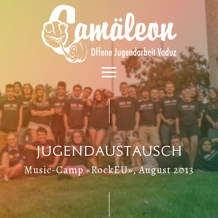
Jugendaustausch
Music-Camp «RockEU», August 2013