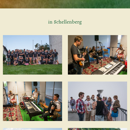
in Schellenberg