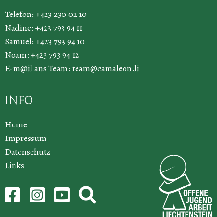
Telefon: +423 230 02 10
Nadine: +423 793 94 11
Samuel: +423 793 94 10
Noam: +423 793 94 12
E-m@il ans Team:
team@camaleon.li
Info
Home
Impressum
Datenschutz
Links