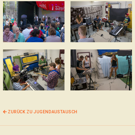
ZURÜCK ZU JUGENDAUSTAUSCH