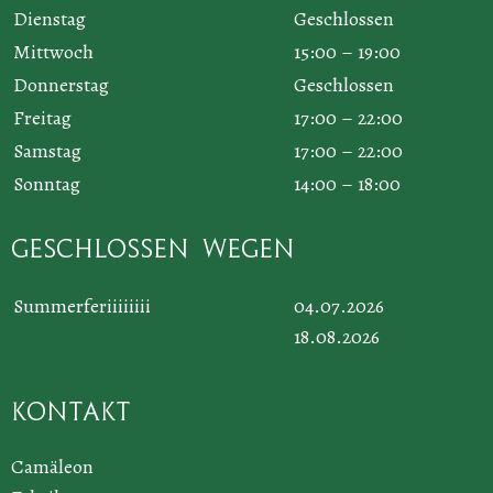
Dienstag
Geschlossen
Mittwoch
15:00 – 19:00
Donnerstag
Geschlossen
Freitag
17:00 – 22:00
Samstag
17:00 – 22:00
Sonntag
14:00 – 18:00
Geschlossen wegen
Summerferiiiiiiii
04.07.2026
18.08.2026
Kontakt
Camäleon