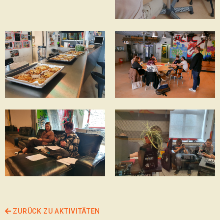
ZURÜCK ZU AKTIVITÄTEN