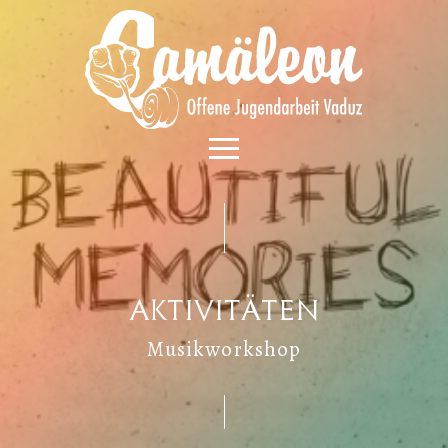
Aktivitäten
Musikworkshop