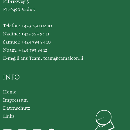
Fabrikweg 3
FL-9490 Vaduz
Telefon: +423 230 02 10
Nadine: +423 793 94 11
Samuel: +423 793 94 10
Noam: +423 793 94 12
E-m@il ans Team:
team@camaleon.li
Info
Home
Impressum
Datenschutz
Links