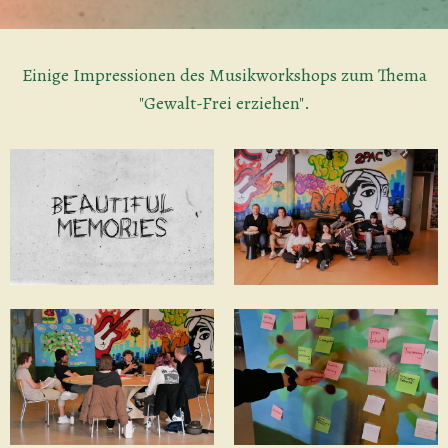
Einige Impressionen des Musikworkshops zum Thema
"Gewalt-Frei erziehen".