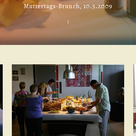
Muttertags-Brunch, 10.5.2009