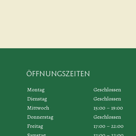
Öffnungszeiten
Montag
Geschlossen
Dienstag
Geschlossen
Mittwoch
15:00 – 19:00
Donnerstag
Geschlossen
Freitag
17:00 – 22:00
Samstag
17:00 – 22:00