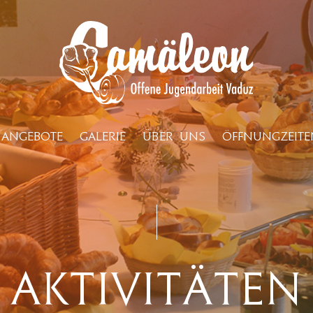
ANGEBOTE
GALERIE
ÜBER UNS
ÖFFNUNGZEITE
Aktivitäten