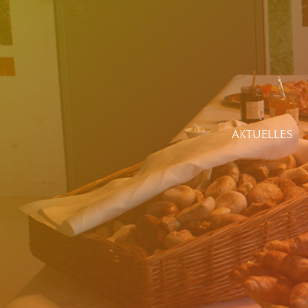
AKTUELLES