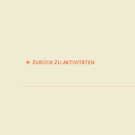
ZURÜCK ZU AKTIVITÄTEN