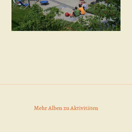
Mehr Alben zu Aktivitäten