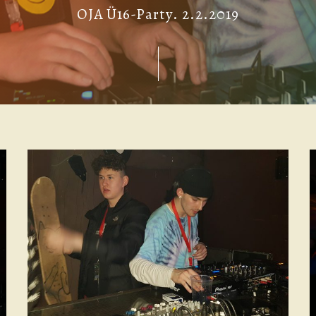
OJA Ü16-Party. 2.2.2019