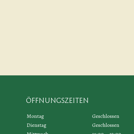
Öffnungszeiten
Montag
Geschlossen
Dienstag
Geschlossen