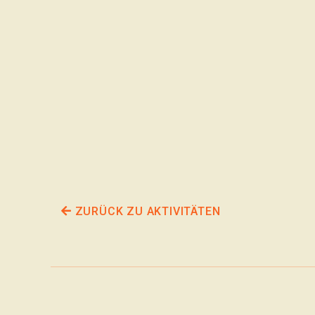
ZURÜCK ZU AKTIVITÄTEN