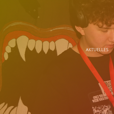
AKTUELLES