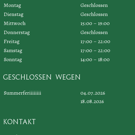
Montag
Geschlossen
Dienstag
Geschlossen
Mittwoch
15:00 – 19:00
Donnerstag
Geschlossen
Freitag
17:00 – 22:00
Samstag
17:00 – 22:00
Sonntag
14:00 – 18:00
Geschlossen wegen
Summerferiiiiiiii
04.07.2026
18.08.2026
Kontakt