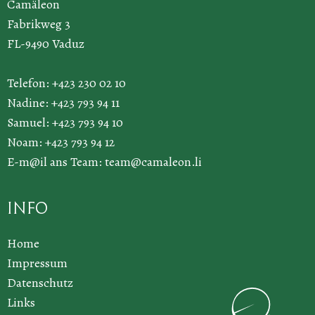
Camäleon
Fabrikweg 3
FL-9490 Vaduz
Telefon: +423 230 02 10
Nadine: +423 793 94 11
Samuel: +423 793 94 10
Noam: +423 793 94 12
E-m@il ans Team:
team@camaleon.li
Info
Home
Impressum
Datenschutz
Links