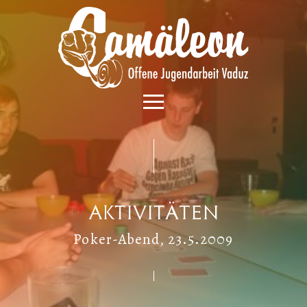
Aktivitäten
Poker-Abend, 23.5.2009