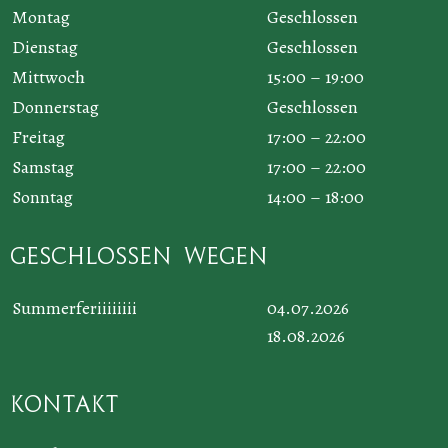
Montag
Geschlossen
Dienstag
Geschlossen
Mittwoch
15:00 – 19:00
Donnerstag
Geschlossen
Freitag
17:00 – 22:00
Samstag
17:00 – 22:00
Sonntag
14:00 – 18:00
Geschlossen wegen
Summerferiiiiiiii
04.07.2026
18.08.2026
Kontakt