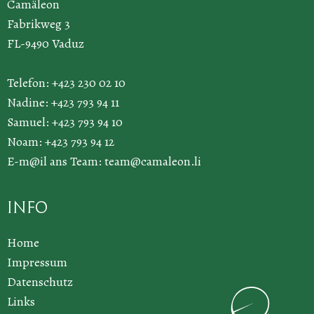
Camäleon
Fabrikweg 3
FL-9490 Vaduz
Telefon: +423 230 02 10
Nadine: +423 793 94 11
Samuel: +423 793 94 10
Noam: +423 793 94 12
E-m@il ans Team:
team@camaleon.li
Info
Home
Impressum
Datenschutz
Links