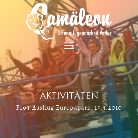
Aktivitäten
Pro3-Ausflug Europapark, 15.4.2010