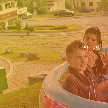
AKTUELLES