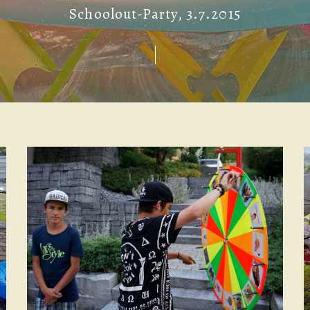
Schoolout-Party, 3.7.2015