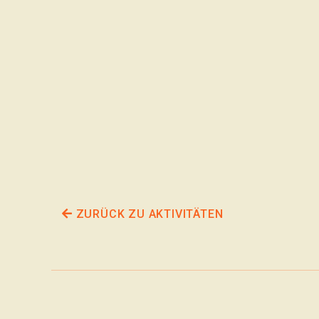
ZURÜCK ZU AKTIVITÄTEN