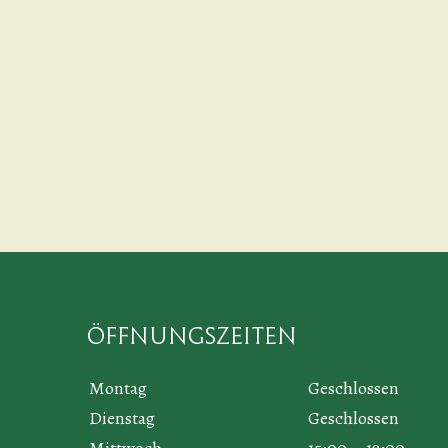
Öffnungszeiten
Montag
Geschlossen
Dienstag
Geschlossen