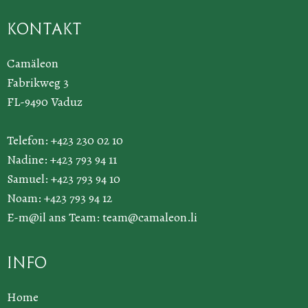
Kontakt
Camäleon
Fabrikweg 3
FL-9490 Vaduz
Telefon: +423 230 02 10
Nadine: +423 793 94 11
Samuel: +423 793 94 10
Noam: +423 793 94 12
E-m@il ans Team:
team@camaleon.li
Info
Home