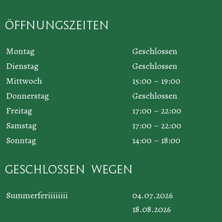
Öffnungszeiten
Montag
Geschlossen
Dienstag
Geschlossen
Mittwoch
15:00 – 19:00
Donnerstag
Geschlossen
Freitag
17:00 – 22:00
Samstag
17:00 – 22:00
Sonntag
14:00 – 18:00
Geschlossen wegen
Summerferiiiiiiii
04.07.2026
18.08.2026