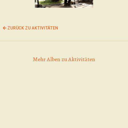
ZURÜCK ZU AKTIVITÄTEN
Mehr Alben zu Aktivitäten