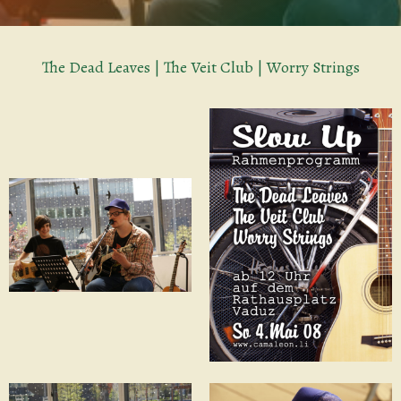
The Dead Leaves | The Veit Club | Worry Strings