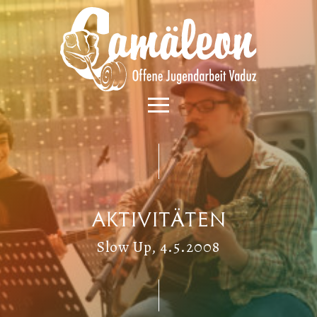
Aktivitäten
Slow Up, 4.5.2008