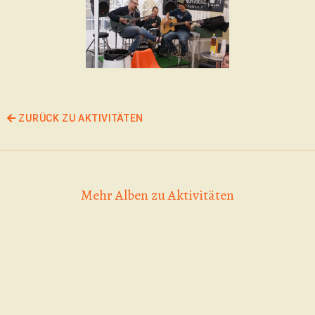
ZURÜCK ZU AKTIVITÄTEN
Mehr Alben zu Aktivitäten