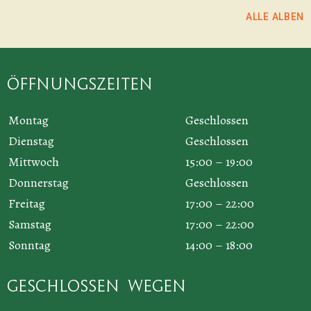
ALLE ALBEN
Öffnungszeiten
Montag
Geschlossen
Dienstag
Geschlossen
Mittwoch
15:00 – 19:00
Donnerstag
Geschlossen
Freitag
17:00 – 22:00
Samstag
17:00 – 22:00
Sonntag
14:00 – 18:00
Geschlossen wegen