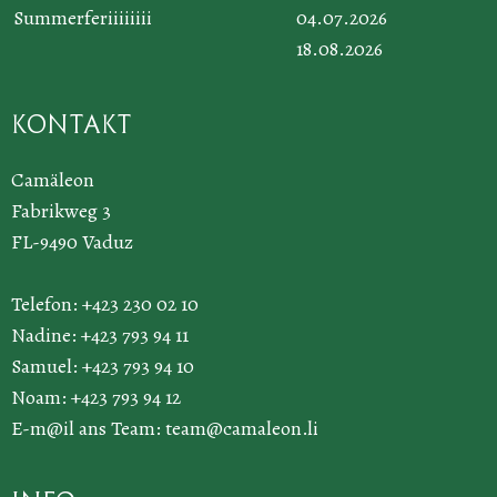
Summerferiiiiiiii
04.07.2026
18.08.2026
Kontakt
Camäleon
Fabrikweg 3
FL-9490 Vaduz
Telefon: +423 230 02 10
Nadine: +423 793 94 11
Samuel: +423 793 94 10
Noam: +423 793 94 12
E-m@il ans Team:
team@camaleon.li