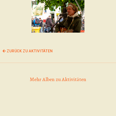
ZURÜCK ZU AKTIVITÄTEN
Mehr Alben zu Aktivitäten