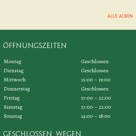
ALLE ALBEN
Öffnungszeiten
Montag
Geschlossen
Dienstag
Geschlossen
Mittwoch
15:00 – 19:00
Donnerstag
Geschlossen
Freitag
17:00 – 22:00
Samstag
17:00 – 22:00
Sonntag
14:00 – 18:00
Geschlossen wegen