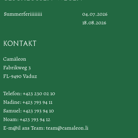
Summerferiiiiiiii
04.07.2026
18.08.2026
Kontakt
Camäleon
Fabrikweg 3
FL-9490 Vaduz
Telefon: +423 230 02 10
Nadine: +423 793 94 11
Samuel: +423 793 94 10
Noam: +423 793 94 12
E-m@il ans Team:
team@camaleon.li