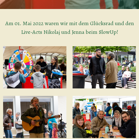
Am 01. Mai 2022 waren wir mit dem Glücksrad und den
Live-Acts Nikolaj und Jenna beim SlowUp!