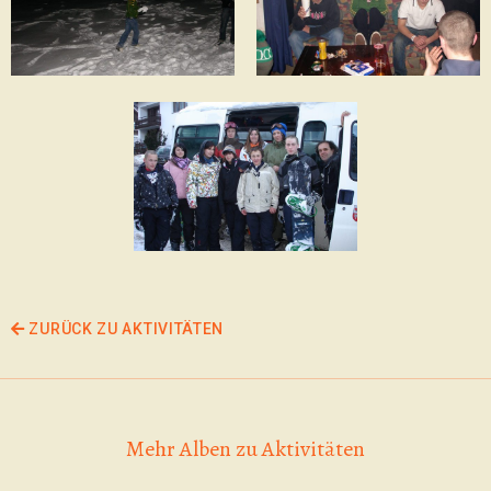
ZURÜCK ZU AKTIVITÄTEN
Mehr Alben zu Aktivitäten