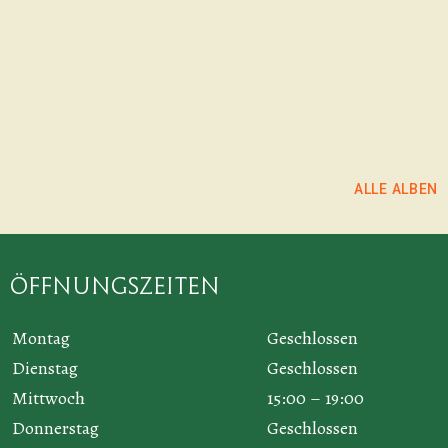
ALLE ALBEN
Öffnungszeiten
Montag
Geschlossen
Dienstag
Geschlossen
Mittwoch
15:00 – 19:00
Donnerstag
Geschlossen