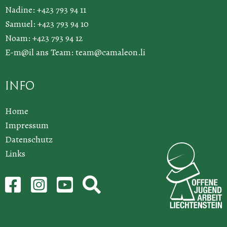
Nadine: +423 793 94 11
Samuel: +423 793 94 10
Noam: +423 793 94 12
E-m@il ans Team:
team@camaleon.li
Info
Home
Impressum
Datenschutz
Links