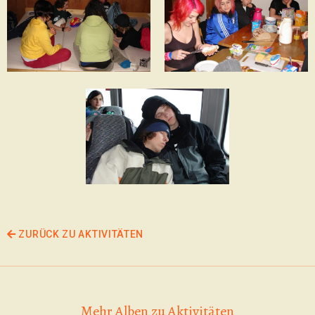
ZURÜCK ZU AKTIVITÄTEN
Mehr Alben zu Aktivitäten