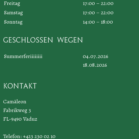
Freitag
17:00 – 22:00
Samstag
17:00 – 22:00
Sonntag
14:00 – 18:00
Geschlossen wegen
Summerferiiiiiiii
04.07.2026
18.08.2026
Kontakt
Camäleon
Fabrikweg 3
FL-9490 Vaduz
Telefon: +423 230 02 10