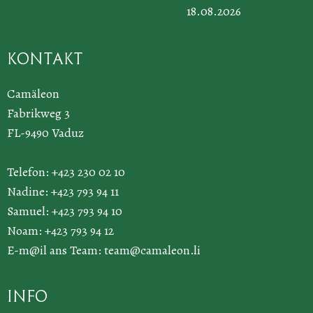
18.08.2026
Kontakt
Camäleon
Fabrikweg 3
FL-9490 Vaduz
Telefon: +423 230 02 10
Nadine: +423 793 94 11
Samuel: +423 793 94 10
Noam: +423 793 94 12
E-m@il ans Team:
team@camaleon.li
Info