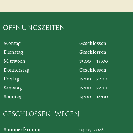
Öffnungszeiten
Montag
Geschlossen
Dienstag
Geschlossen
Mittwoch
15:00 – 19:00
Donnerstag
Geschlossen
Freitag
17:00 – 22:00
Samstag
17:00 – 22:00
Sonntag
14:00 – 18:00
Geschlossen wegen
Summerferiiiiiiii
04.07.2026