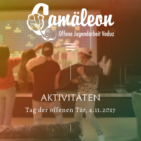
Aktivitäten
Tag der offenen Tür, 4.11.2017