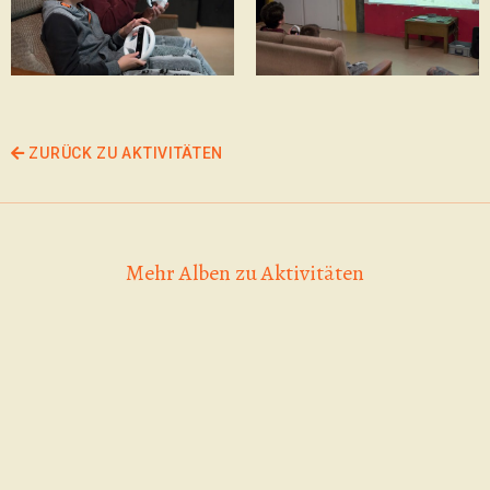
ZURÜCK ZU AKTIVITÄTEN
Mehr Alben zu Aktivitäten