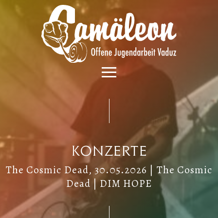
Konzerte
The Cosmic Dead, 30.05.2026 | The Cosmic
Dead | DIM HOPE