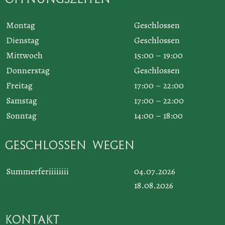
Montag
Geschlossen
Dienstag
Geschlossen
Mittwoch
15:00 – 19:00
Donnerstag
Geschlossen
Freitag
17:00 – 22:00
Samstag
17:00 – 22:00
Sonntag
14:00 – 18:00
Geschlossen wegen
Summerferiiiiiiii
04.07.2026
18.08.2026
Kontakt