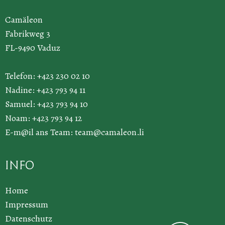
Camäleon
Fabrikweg 3
FL-9490 Vaduz
Telefon: +423 230 02 10
Nadine: +423 793 94 11
Samuel: +423 793 94 10
Noam: +423 793 94 12
E-m@il ans Team:
team@camaleon.li
Info
Home
Impressum
Datenschutz