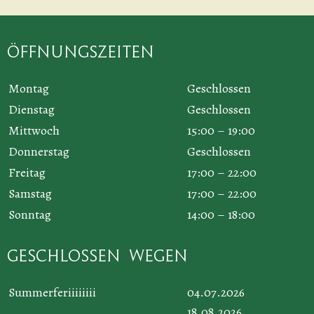
Öffnungszeiten
Montag
Geschlossen
Dienstag
Geschlossen
Mittwoch
15:00 – 19:00
Donnerstag
Geschlossen
Freitag
17:00 – 22:00
Samstag
17:00 – 22:00
Sonntag
14:00 – 18:00
Geschlossen wegen
Summerferiiiiiiii
04.07.2026
18.08.2026