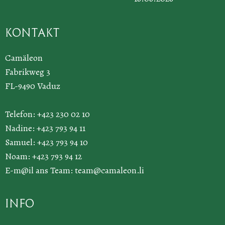
Kontakt
Camäleon
Fabrikweg 3
FL-9490 Vaduz
Telefon: +423 230 02 10
Nadine: +423 793 94 11
Samuel: +423 793 94 10
Noam: +423 793 94 12
E-m@il ans Team:
team@camaleon.li
Info