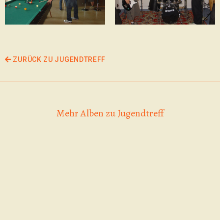
ZURÜCK ZU JUGENDTREFF
Mehr Alben zu Jugendtreff