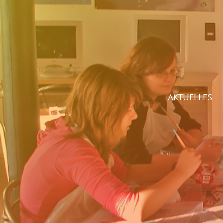
AKTUELLES