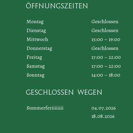
Öffnungszeiten
Montag
Geschlossen
Dienstag
Geschlossen
Mittwoch
15:00 – 19:00
Donnerstag
Geschlossen
Freitag
17:00 – 22:00
Samstag
17:00 – 22:00
Sonntag
14:00 – 18:00
Geschlossen wegen
Summerferiiiiiiii
04.07.2026
18.08.2026