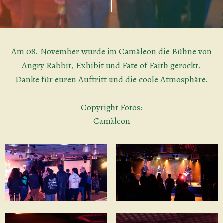
Am 08. November wurde im Camäleon die Bühne von
Angry Rabbit, Exhibit und Fate of Faith gerockt.
Danke für euren Auftritt und die coole Atmosphäre.
Copyright Fotos:
Camäleon