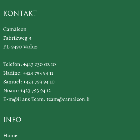
Kontakt
Camäleon
Fabrikweg 3
FL-9490 Vaduz
Telefon: +423 230 02 10
Nadine: +423 793 94 11
Samuel: +423 793 94 10
Noam: +423 793 94 12
E-m@il ans Team:
team@camaleon.li
Info
Home