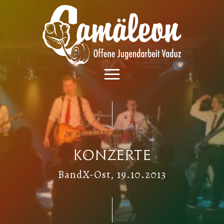
Konzerte
BandX-Ost, 19.10.2013