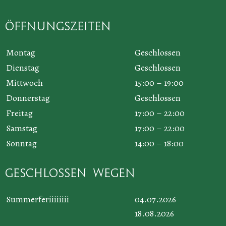
Öffnungszeiten
Montag
Geschlossen
Dienstag
Geschlossen
Mittwoch
15:00 – 19:00
Donnerstag
Geschlossen
Freitag
17:00 – 22:00
Samstag
17:00 – 22:00
Sonntag
14:00 – 18:00
Geschlossen wegen
Summerferiiiiiiii
04.07.2026
18.08.2026