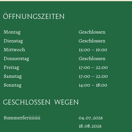
Öffnungszeiten
Montag
Geschlossen
Dienstag
Geschlossen
Mittwoch
15:00 – 19:00
Donnerstag
Geschlossen
Freitag
17:00 – 22:00
Samstag
17:00 – 22:00
Sonntag
14:00 – 18:00
Geschlossen wegen
Summerferiiiiiiii
04.07.2026
18.08.2026