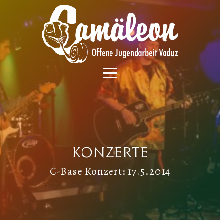
Konzerte
C-Base Konzert: 17.5.2014