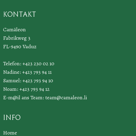
Kontakt
Camäleon
Fabrikweg 3
FL-9490 Vaduz
Telefon: +423 230 02 10
Nadine: +423 793 94 11
Samuel: +423 793 94 10
Noam: +423 793 94 12
E-m@il ans Team:
team@camaleon.li
Info
Home