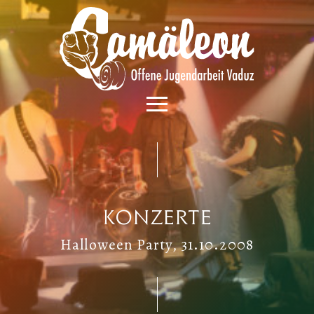
Konzerte
Halloween Party, 31.10.2008