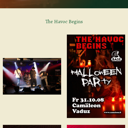
The Havoc Begins