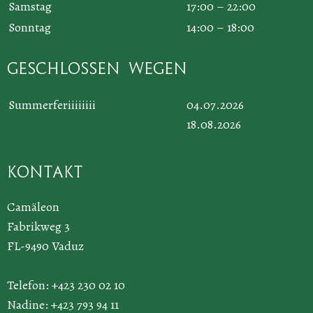
Samstag
17:00 – 22:00
Sonntag
14:00 – 18:00
Geschlossen wegen
Summerferiiiiiiii
04.07.2026
18.08.2026
Kontakt
Camäleon
Fabrikweg 3
FL-9490 Vaduz
Telefon: +423 230 02 10
Nadine: +423 793 94 11