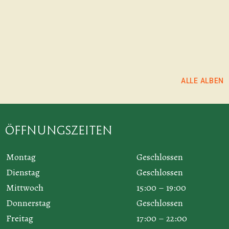
ALBUM ANSEHEN
ALBUM ANSEHEN
ALLE ALBEN
Öffnungszeiten
Montag
Geschlossen
Dienstag
Geschlossen
Mittwoch
15:00 – 19:00
Donnerstag
Geschlossen
Freitag
17:00 – 22:00