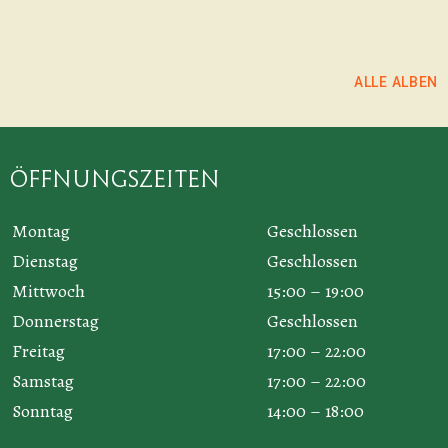
ALLE ALBEN
Öffnungszeiten
Montag
Geschlossen
Dienstag
Geschlossen
Mittwoch
15:00 – 19:00
Donnerstag
Geschlossen
Freitag
17:00 – 22:00
Samstag
17:00 – 22:00
Sonntag
14:00 – 18:00