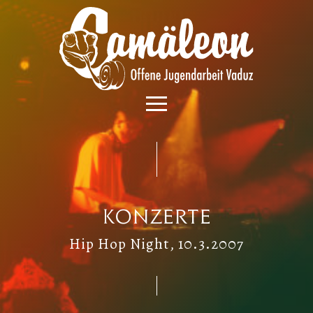
Konzerte
Hip Hop Night, 10.3.2007