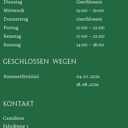
Dienstag
Geschlossen
Mittwoch
15:00 – 19:00
Donnerstag
Geschlossen
Freitag
17:00 – 22:00
Samstag
17:00 – 22:00
Sonntag
14:00 – 18:00
Geschlossen wegen
Summerferiiiiiiii
04.07.2026
18.08.2026
Kontakt
Camäleon
Fabrikweg 3