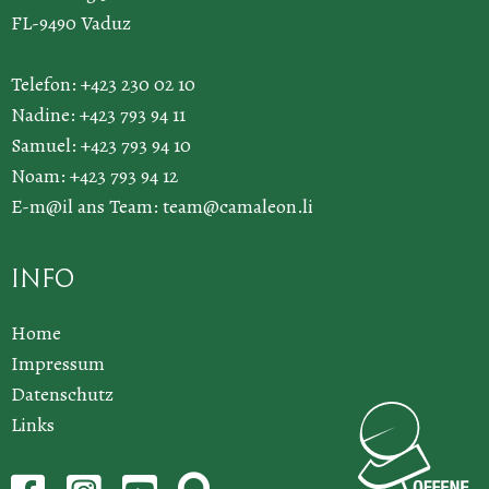
FL-9490 Vaduz
Telefon: +423 230 02 10
Nadine: +423 793 94 11
Samuel: +423 793 94 10
Noam: +423 793 94 12
E-m@il ans Team:
team@camaleon.li
Info
Home
Impressum
Datenschutz
Links