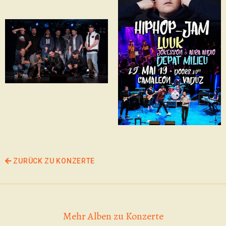
ZURÜCK ZU KONZERTE
Mehr Alben zu Konzerte