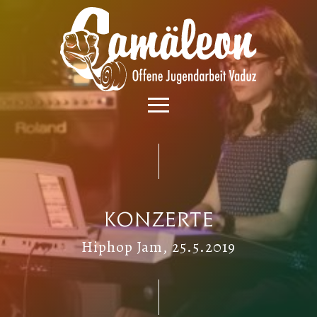
Konzerte
Hiphop Jam, 25.5.2019