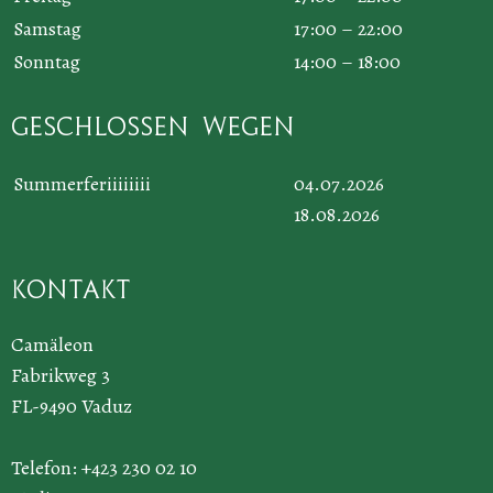
Samstag
17:00 – 22:00
Sonntag
14:00 – 18:00
Geschlossen wegen
Summerferiiiiiiii
04.07.2026
18.08.2026
Kontakt
Camäleon
Fabrikweg 3
FL-9490 Vaduz
Telefon: +423 230 02 10