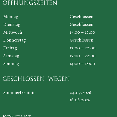
Öffnungszeiten
Montag
Geschlossen
Dienstag
Geschlossen
Mittwoch
15:00 – 19:00
Donnerstag
Geschlossen
Freitag
17:00 – 22:00
Samstag
17:00 – 22:00
Sonntag
14:00 – 18:00
Geschlossen wegen
Summerferiiiiiiii
04.07.2026
18.08.2026