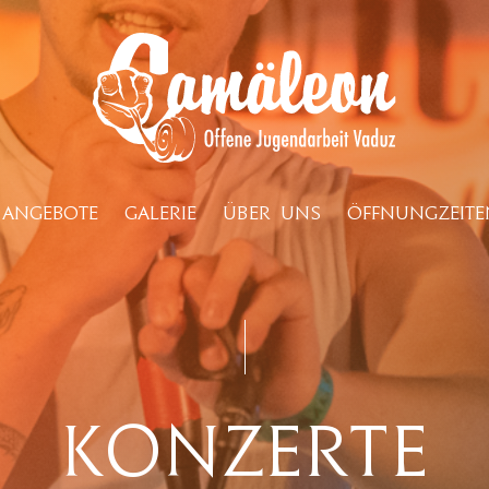
ANGEBOTE
GALERIE
ÜBER UNS
ÖFFNUNGZEITE
Konzerte