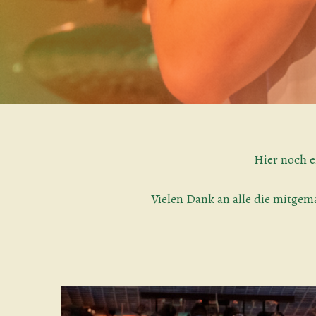
Hier noch e
Vielen Dank an alle die mitgem