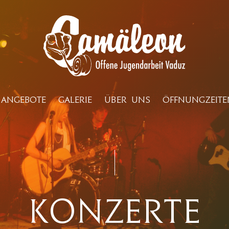
ANGEBOTE
GALERIE
ÜBER UNS
ÖFFNUNGZEITE
Konzerte