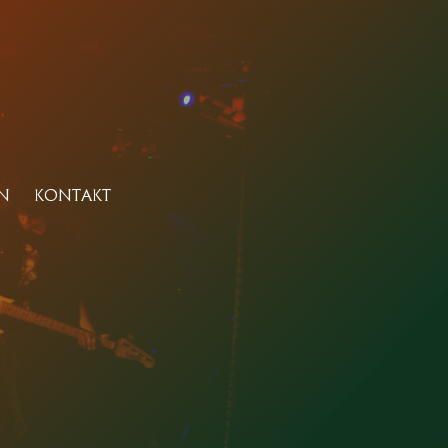
N
KONTAKT