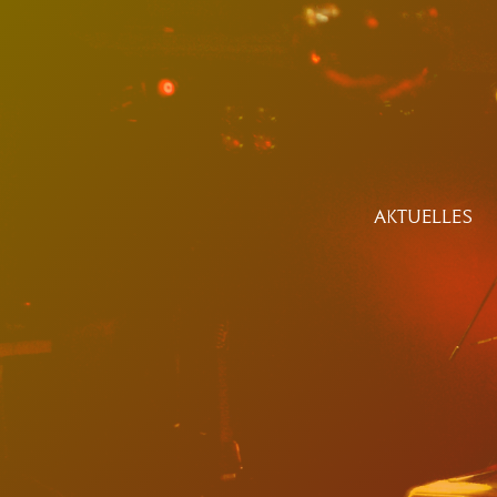
AKTUELLES