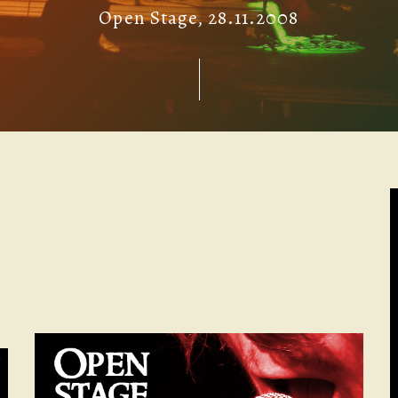
Open Stage, 28.11.2008