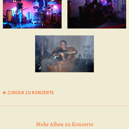
ZURÜCK ZU KONZERTE
Mehr Alben zu Konzerte