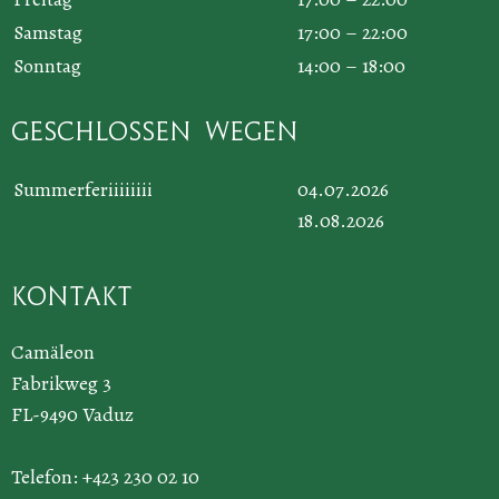
Samstag
17:00 – 22:00
Sonntag
14:00 – 18:00
Geschlossen wegen
Summerferiiiiiiii
04.07.2026
18.08.2026
Kontakt
Camäleon
Fabrikweg 3
FL-9490 Vaduz
Telefon: +423 230 02 10