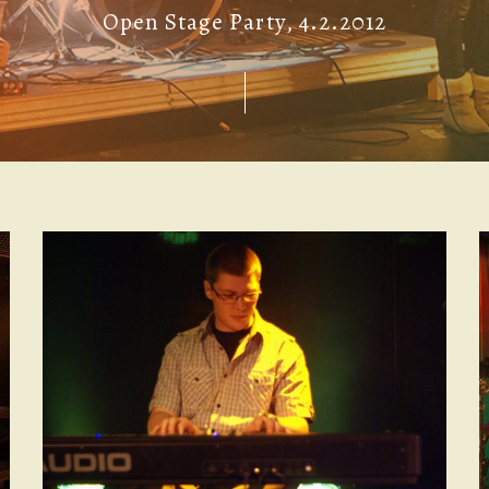
Open Stage Party, 4.2.2012