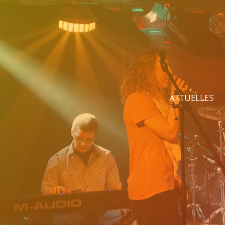
AKTUELLES