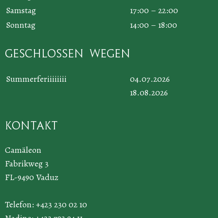
Samstag
17:00 – 22:00
Sonntag
14:00 – 18:00
Geschlossen wegen
Summerferiiiiiiii
04.07.2026
18.08.2026
Kontakt
Camäleon
Fabrikweg 3
FL-9490 Vaduz
Telefon: +423 230 02 10