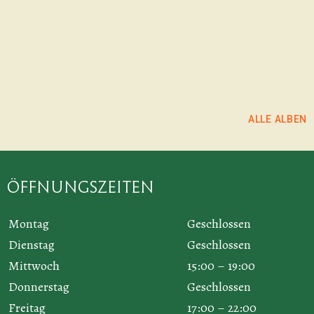
ALBUM ANSEHEN
ALBUM ANSEHEN
ALLE ALBEN
Öffnungszeiten
Montag
Geschlossen
Dienstag
Geschlossen
Mittwoch
15:00 – 19:00
Donnerstag
Geschlossen
Freitag
17:00 – 22:00