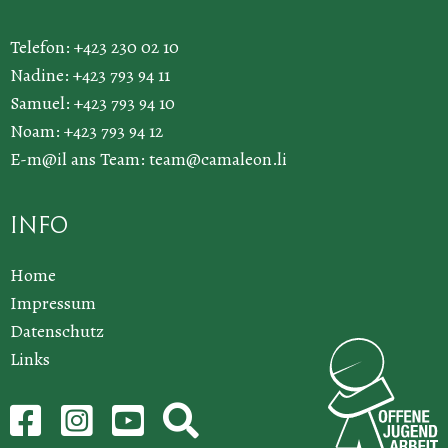
Telefon: +423 230 02 10
Nadine: +423 793 94 11
Samuel: +423 793 94 10
Noam: +423 793 94 12
E-m@il ans Team:
team@camaleon.li
Info
Home
Impressum
Datenschutz
Links