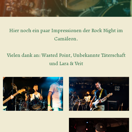
Hier noch ein paar Impressionen der Rock Night im
Camäleon.
Vielen dank an: Wasted Point, Unbekannte Täterschaft
und Lara & Veit