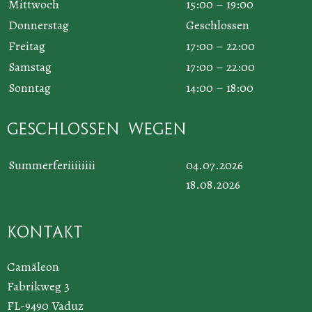
Mittwoch
15:00 – 19:00
Donnerstag
Geschlossen
Freitag
17:00 – 22:00
Samstag
17:00 – 22:00
Sonntag
14:00 – 18:00
Geschlossen wegen
Summerferiiiiiiii
04.07.2026
18.08.2026
Kontakt
Camäleon
Fabrikweg 3
FL-9490 Vaduz