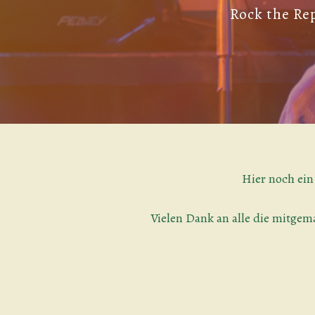
Rock the Rep
Hier noch ein
Vielen Dank an alle die mitgem