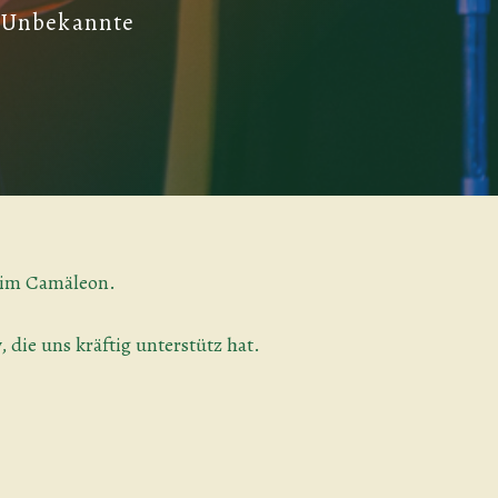
 | Unbekannte
" im Camäleon.
die uns kräftig unterstütz hat.