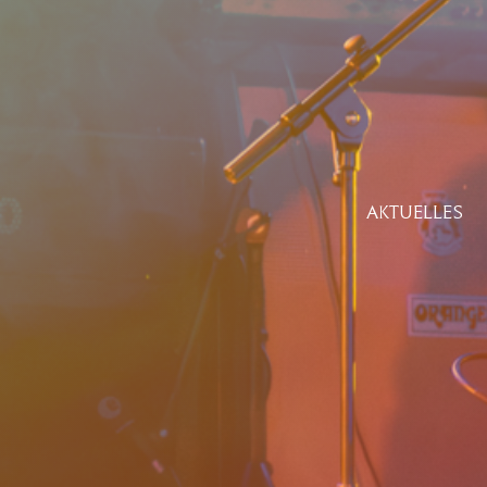
AKTUELLES