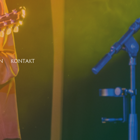
N
KONTAKT